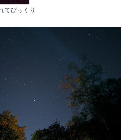
れてびっくり