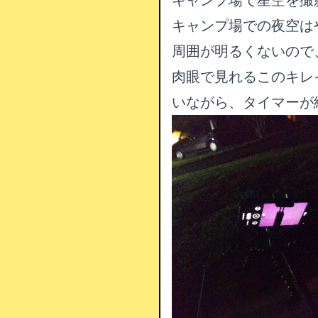
キャンプ場での夜空は
周囲が明るくないので
肉眼で見れるこのキレ
いながら、タイマーが