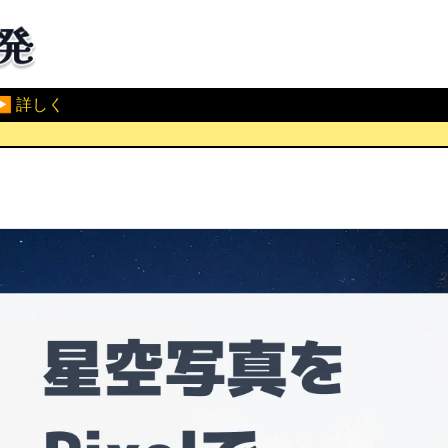
▶ 詳しく