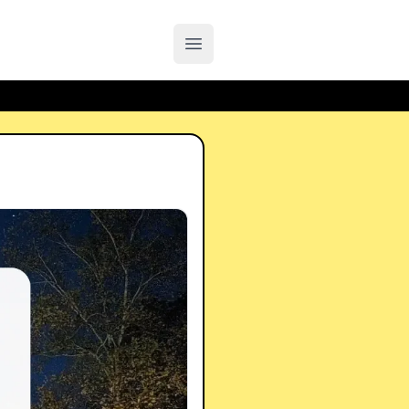
メインメニューを開く