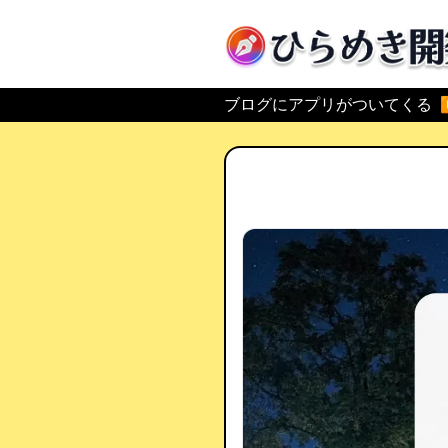
ひらめき開発
ブログにアプリがついてくる