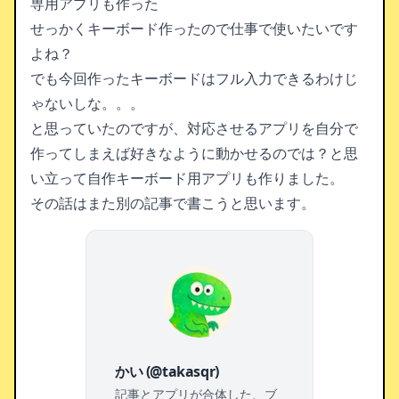
専用アプリも作った
せっかくキーボード作ったので仕事で使いたいです
よね？
でも今回作ったキーボードはフル入力できるわけじ
ゃないしな。。。
と思っていたのですが、対応させるアプリを自分で
作ってしまえば好きなように動かせるのでは？と思
い立って自作キーボード用アプリも作りました。
その話はまた別の記事で書こうと思います。
かい (@takasqr)
記事とアプリが合体した、ブ